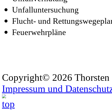
Unfalluntersuchung
Flucht- und Rettungswegepla
Feuerwehrpläne
Copyright© 2026 Thorsten 
Impressum und Datenschut