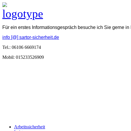
Für ein erstes Informationsgespräch besuche ich Sie gerne in
info [@] sartor-sicherheit.de
Tel.: 06106 6669174
Mobil: 015233526909
Arbeitssicherheit