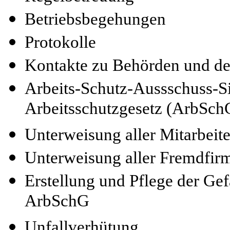
Betriebsbegehungen
Protokolle
Kontakte zu Behörden und de
Arbeits-Schutz-Aussschuss-S
Arbeitsschutzgesetz (ArbSch
Unterweisung aller Mitarbei
Unterweisung aller Fremdfirm
Erstellung und Pflege der Ge
ArbSchG
Unfallverhütung